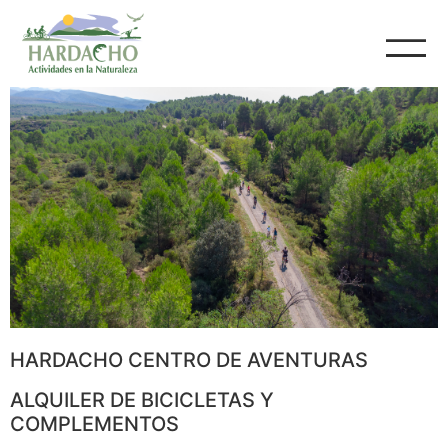
HARDACHO CENTRO DE AVENTURAS
ALQUILER DE BICICLETAS Y
COMPLEMENTOS