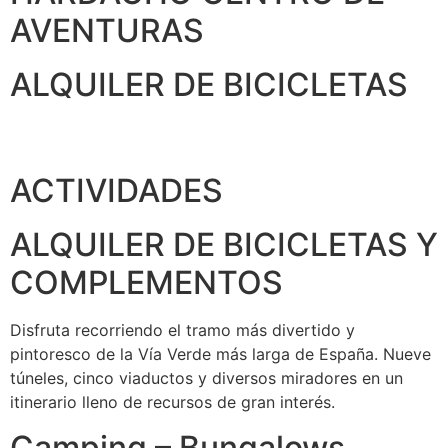
AVENTURAS
ALQUILER DE BICICLETAS
ACTIVIDADES
ALQUILER DE BICICLETAS Y
COMPLEMENTOS
Disfruta recorriendo el tramo más divertido y
pintoresco de la Vía Verde más larga de España. Nueve
túneles, cinco viaductos y diversos miradores en un
itinerario lleno de recursos de gran interés.
Camping – Bungalows