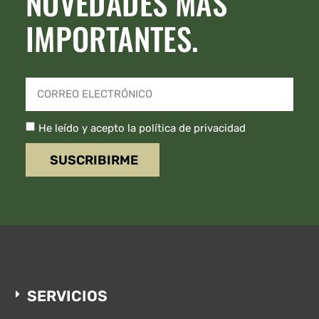
NOVEDADES MÁS
IMPORTANTES.
He leído y acepto la política de privacidad
SUSCRIBIRME
SERVICIOS