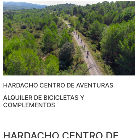
HARDACHO CENTRO DE AVENTURAS
ALQUILER DE BICICLETAS Y
COMPLEMENTOS
HARDACHO CENTRO DE