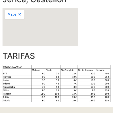
TARIFAS