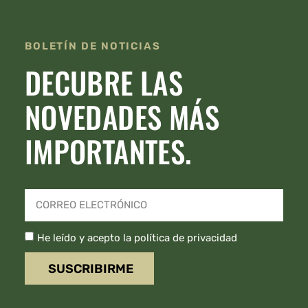
BOLETÍN DE NOTICIAS
DECUBRE LAS
NOVEDADES MÁS
IMPORTANTES.
He leído y acepto la política de privacidad
SUSCRIBIRME