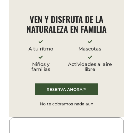
VEN Y DISFRUTA DE LA
NATURALEZA EN FAMILIA
A tu ritmo
Mascotas
Niños y
Actividades al aire
familias
libre
RESERVA AHORA
No te cobramos nada aun