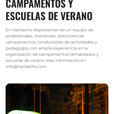
CAMPAMENTOS Y
ESCUELAS DE VERANO
En Hardacho disponemos de un equipo de
profesionales, monitores, directores de
campamentos, conductores de actividades y
pedagogos con amplia experiencia en la
organización de campamentos tematizados y
escuelas de verano. Mas información en
info@hardacho.com