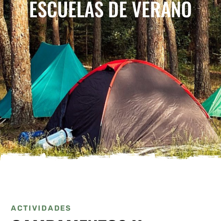
ESCUELAS DE VERANO
ACTIVIDADES